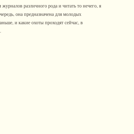
журналов различного рода и читать то нечего, я
чередь, она предназначена для молодых
аньше, и какие охоты проходят сейчас, в
.