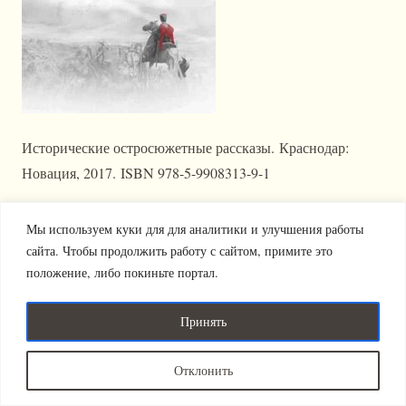
Исторические остросюжетные рассказы. Краснодар:
Новация, 2017. ISBN 978-5-9908313-9-1
Мы используем куки для для аналитики и улучшения работы
Издательство "Новация" 2011-2025 (с).
Политика
сайта. Чтобы продолжить работу с сайтом, примите это
Все права защищены.
конфиденциальности
положение, либо покиньте портал.
Принять
Отклонить