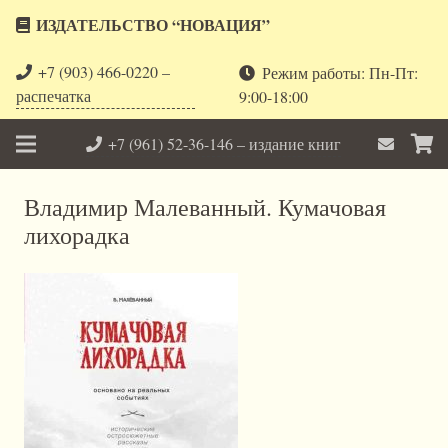
ИЗДАТЕЛЬСТВО “НОВАЦИЯ”
+7 (903) 466-0220 –
Режим работы: Пн-Пт:
распечатка
9:00-18:00
+7 (961) 52-36-146 – издание книг
Владимир Малеванный. Кумачовая
лихорадка