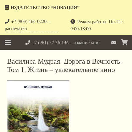
ИЗДАТЕЛЬСТВО “НОВАЦИЯ”
+7 (903) 466-0220 –
Режим работы: Пн-Пт:
распечатка
9:00-18:00
+7 (961) 52-36-146 – издание книг
Василиса Мудрая. Дорога в Вечность.
Том 1. Жизнь – увлекательное кино