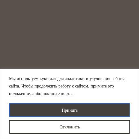
Мы используем куки для для аналитики и улучшения работы
сайта. Чтобы продолжить работу с сайтом, примите это
положение, либо покиньте портал.
Принять
Отклонить