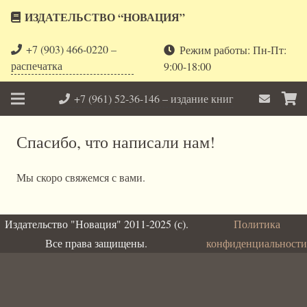
ИЗДАТЕЛЬСТВО “НОВАЦИЯ”
+7 (903) 466-0220 –
Режим работы: Пн-Пт:
распечатка
9:00-18:00
+7 (961) 52-36-146 – издание книг
Спасибо, что написали нам!
Мы скоро свяжемся с вами.
Издательство "Новация" 2011-2025 (с).
Политика
Все права защищены.
конфиденциальности