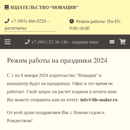
ИЗДАТЕЛЬСТВО “НОВАЦИЯ”
+7 (903) 466-0220 –
Режим работы: Пн-Пт:
распечатка
9:00-18:00
+7 (961) 52-36-146 – издание книг
Режим работы на праздники 2024
С 1 по 8 января 2024 издательство “Новация” и
копицентр будут на праздниках. Офис в это время не
работает. Свой запрос на расчет издания и печати книг
info@file-maker.ru
Вы можете отправить нам на почту:
От всей души поздравляем Вас с Новым годом и
Рождеством!