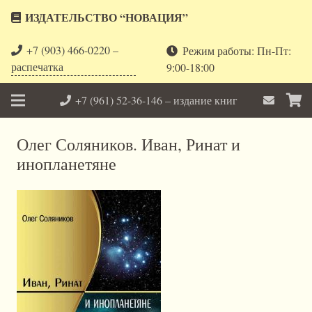
ИЗДАТЕЛЬСТВО “НОВАЦИЯ”
+7 (903) 466-0220 –
Режим работы: Пн-Пт:
распечатка
9:00-18:00
+7 (961) 52-36-146 – издание книг
Олег Соляников. Иван, Ринат и
инопланетяне