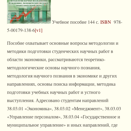
Учебное пособие 144 с.
ISBN
978-
5-00179-138-6
[v1]
Пособие охватывает основные вопросы методологии и
методики подготовки студенческих научных работ в
области экономики, рассматриваются теоретико-
методологические основы научного познания,
методология научного познания в экономике и других
направлениях, основы поиска информации, методика
подготовки учебных научных работ и устного
выступления. Адресовано студентам направлений
38.03.01 «Экономика», 38.03.02 «Менеджмент», 38.03.03
«Управление персоналом», 38.03.04 «Государственное и
муниципальное управление» и иных направлений, где