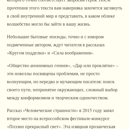
прочтения этого текста вам наверняка захочется заглянуть
в свой внутренний мир и представить, в каком облике
волшебство могло бы зайти в вашу жизнь.
Небольшие бытовые эпизоды, точно и с юмором
подмеченные автором, ждут читателя в рассказах
«Кругом подделки» и «Сила воображения».
«Общество анонимных гениев», «Дар или проклятие» –
эти новеллы посвящены проблемам, не просто
волнующим, но нередко и мучающим писателя: поиск
своего пути, непринятие окружающих, сложный выбор
между конформизмом и творческим одиночеством.
Рассказ «Человеческие странности» в 2015 году занял
второе место на всероссийском фестивале-конкурсе
«Поэзии прекрасный свет». Эта изящная прозаическая