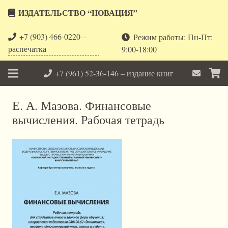
ИЗДАТЕЛЬСТВО “НОВАЦИЯ”
+7 (903) 466-0220 –
Режим работы: Пн-Пт:
распечатка
9:00-18:00
+7 (961) 52-36-146 – издание книг
Е. А. Мазова. Финансовые
вычисления. Рабочая тетрадь