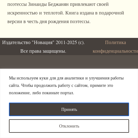
поэтессы Зинаиды Беджанян привлекают своей
искренностью и теплотой. Книга издана в подарочной
версии в честь дня рождения поэтессы.
Издательство "Новация" 2011-2025 (с).
Политика
Все права защищены.
конфиденциальности
Мы используем куки для для аналитики и улучшения работы
сайта. Чтобы продолжить работу с сайтом, примите это
положение, либо покиньте портал.
Принять
Отклонить