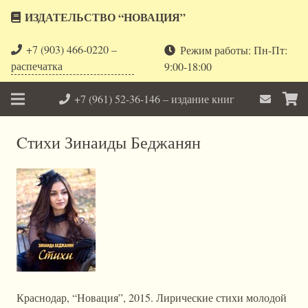
ИЗДАТЕЛЬСТВО “НОВАЦИЯ”
+7 (903) 466-0220 –
Режим работы: Пн-Пт:
распечатка
9:00-18:00
+7 (961) 52-36-146 – издание книг
Cтихи Зинаиды Беджанян
Краснодар, “Новация”, 2015. Лирические стихи молодой