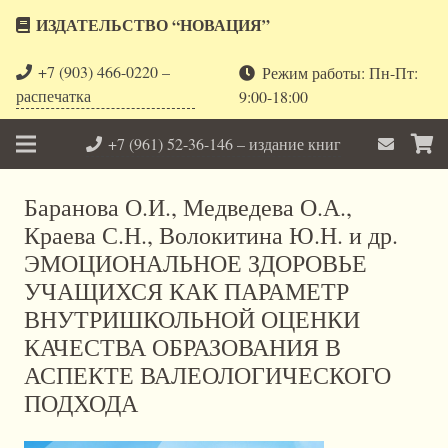
ИЗДАТЕЛЬСТВО “НОВАЦИЯ”
+7 (903) 466-0220 –
Режим работы: Пн-Пт:
распечатка
9:00-18:00
+7 (961) 52-36-146 – издание книг
Баранова О.И., Медведева О.А.,
Краева С.Н., Волокитина Ю.Н. и др.
ЭМОЦИОНАЛЬНОЕ ЗДОРОВЬЕ
УЧАЩИХСЯ КАК ПАРАМЕТР
ВНУТРИШКОЛЬНОЙ ОЦЕНКИ
КАЧЕСТВА ОБРАЗОВАНИЯ В
АСПЕКТЕ ВАЛЕОЛОГИЧЕСКОГО
ПОДХОДА