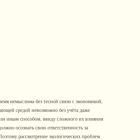
емя немыслима без тесной связи с экономикой,
ающей средой невозможно без учёта даже
ли иным способом, ввиду сложного их влияния
олжно осознать свою ответственность за
 Поэтому рассмотрение экологических проблем