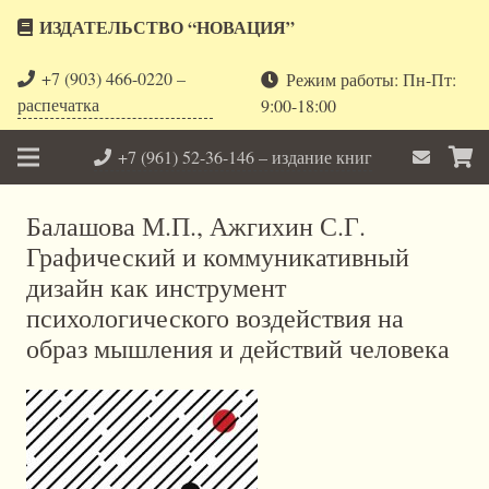
ИЗДАТЕЛЬСТВО “НОВАЦИЯ”
+7 (903) 466-0220 –
Режим работы: Пн-Пт:
распечатка
9:00-18:00
+7 (961) 52-36-146 – издание книг
Балашова М.П., Ажгихин С.Г.
Графический и коммуникативный
дизайн как инструмент
психологического воздействия на
образ мышления и действий человека