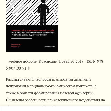
учебное пособие. Краснодар: Новация, 2019. ISBN 978-
5-907133-91-4
Рассматриваются вопросы взаимосвязи дизайна и
психологии в социально-экономическом контексте, а
также в области формирования целевой аудитории.
Выявлены особенности психологического воздействия на
образ мышления и действий человека средствами