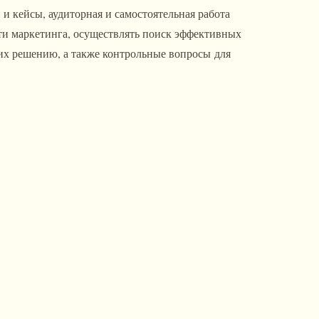
и кейсы, аудиторная и самостоятельная работа
сти маркетинга, осуществлять поиск эффективных
х решению, а также контрольные вопросы для